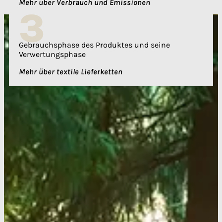
Mehr über Verbrauch und Emissionen
3
Gebrauchsphase des Produktes und seine
Verwertungsphase
Mehr über textile Lieferketten