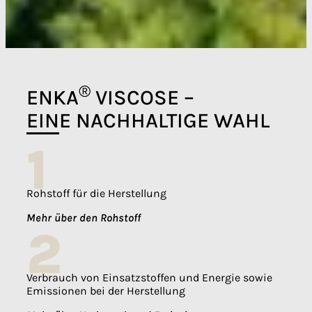
®
ENKA
VISCOSE –
EINE NACHHALTIGE WAHL
1
Rohstoff für die Herstellung
Mehr über den Rohstoff
2
Verbrauch von Einsatzstoffen und Energie sowie
Emissionen bei der Herstellung