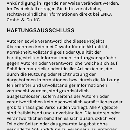
Ankündigung in irgendeiner Weise verändert werden.
Im Zweifelsfall erfragen Sie bitte zusätzliche,
rechtsverbindliche Informationen direkt bei ENKA
GmbH & Co. KG.
HAFTUNGSAUSSCHLUSS
Autoren sowie Verantwortliche dieses Projekts
übernehmen keinerlei Gewähr für die Aktualität,
Korrektheit, Vollständigkeit oder Qualität der
bereitgestellten Informationen. Haftungsansprüche
gegen Autoren oder Verantwortliche, welche sich auf
Schäden materieller oder ideeller Art beziehen, die
durch die Nutzung oder Nichtnutzung der
dargebotenen Informationen bzw. durch die Nutzung
fehlerhafter und unvollständiger Informationen
verursacht wurden, sind grundsätzlich
ausgeschlossen, sofern seitens der Autoren oder
Verantwortlichen kein nachweislich vorsätzliches oder
grob fahrlässiges Verschulden vorliegt. Alle Angebote
sind freibleibend und unverbindlich. Die Autoren oder
Verantwortlichen behalten es sich ausdrücklich vor,
Teile der Seiten oder das gesamte Angebot ohne
gesonderte Ankündigung zu verändern, zu ergänzen,