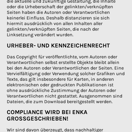
die aktuelle und zukünftige Gestaltung, die Inhalte
oder die Urheberschaft der gelinkten/verknüpften
Seiten haben die Autoren oder Verantwortlichen
keinerlei Einfluss. Deshalb distanzieren sie sich
hiermit ausdrücklich von allen Inhalten aller
gelinkten/verknüpften Seiten, die nach der
Linksetzung verändert wurden.
URHEBER- UND KENNZEICHENRECHT
Das Copyright für veröffentlichte, vom Autoren oder
Verantwortlichen selbst erstellte Objekte bleibt allein
bei den Autoren oder Verantwortlichen der Seiten. Eine
Vervielfältigung oder Verwendung solcher Grafiken und
Texte, das gilt insbesondere für Karten, in anderen
elektronischen oder gedruckten Publikationen ist
ohne ausdrückliche Zustimmung der Autoren oder
Verantwortlichen nicht gestattet. Ausgenommen sind
Dateien, die zum Download bereitgestellt werden.
COMPLIANCE WIRD BEI ENKA
GROSSGESCHRIEBEN!
Wir sind davon überzeugt, dass nachhaltiger