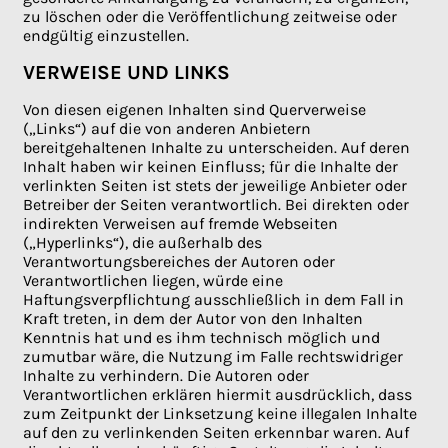
zu löschen oder die Veröffentlichung zeitweise oder
endgültig einzustellen.
VERWEISE UND LINKS
Von diesen eigenen Inhalten sind Querverweise
(„Links“) auf die von anderen Anbietern
bereitgehaltenen Inhalte zu unterscheiden. Auf deren
Inhalt haben wir keinen Einfluss; für die Inhalte der
verlinkten Seiten ist stets der jeweilige Anbieter oder
Betreiber der Seiten verantwortlich. Bei direkten oder
indirekten Verweisen auf fremde Webseiten
(„Hyperlinks“), die außerhalb des
Verantwortungsbereiches der Autoren oder
Verantwortlichen liegen, würde eine
Haftungsverpflichtung ausschließlich in dem Fall in
Kraft treten, in dem der Autor von den Inhalten
Kenntnis hat und es ihm technisch möglich und
zumutbar wäre, die Nutzung im Falle rechtswidriger
Inhalte zu verhindern. Die Autoren oder
Verantwortlichen erklären hiermit ausdrücklich, dass
zum Zeitpunkt der Linksetzung keine illegalen Inhalte
auf den zu verlinkenden Seiten erkennbar waren. Auf