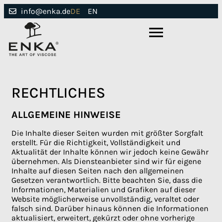
DE
EN
info@enka.de
RECHTLICHES
ALLGEMEINE HINWEISE
Die Inhalte dieser Seiten wurden mit größter Sorgfalt
erstellt. Für die Richtigkeit, Vollständigkeit und
Aktualität der Inhalte können wir jedoch keine Gewähr
übernehmen. Als Diensteanbieter sind wir für eigene
Inhalte auf diesen Seiten nach den allgemeinen
Gesetzen verantwortlich. Bitte beachten Sie, dass die
Informationen, Materialien und Grafiken auf dieser
Website möglicherweise unvollständig, veraltet oder
falsch sind. Darüber hinaus können die Informationen
aktualisiert, erweitert, gekürzt oder ohne vorherige