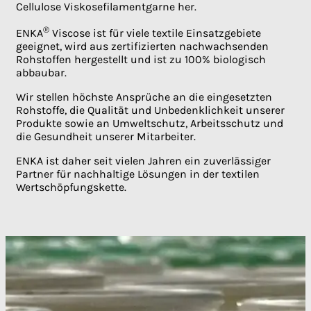
Cellulose Viskosefilamentgarne her.
®
ENKA
Viscose ist für viele textile Einsatzgebiete
geeignet, wird aus zertifizierten nachwachsenden
Rohstoffen hergestellt und ist zu 100% biologisch
abbaubar.
Wir stellen höchste Ansprüche an die eingesetzten
Rohstoffe, die Qualität und Unbedenklichkeit unserer
Produkte sowie an Umweltschutz, Arbeitsschutz und
die Gesundheit unserer Mitarbeiter.
ENKA ist daher seit vielen Jahren ein zuverlässiger
Partner für nachhaltige Lösungen in der textilen
Wertschöpfungskette.