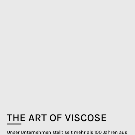
THE ART OF VISCOSE
Unser Unternehmen stellt seit mehr als 100 Jahren aus